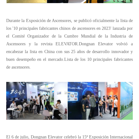
Durante la Exposición de Ascensores, se publicó oficialmente la lista de
los '10 principales fabricantes chinos de ascensores en 2023' lanzada por
el Comité Organizador de la Cumbre Mundial de la Industria de
Ascensores y la revista ELEVATOR.Dongnan Elevator volvió a
encabezar la lista en China con sus 25 años de desarrollo innovador y
buen desempeño en el mercado.Lista de los 10 principales fabricantes
de ascensores.
El 6 de julio, Dongnan Elevator celebró la 15ª Exposición Internacional