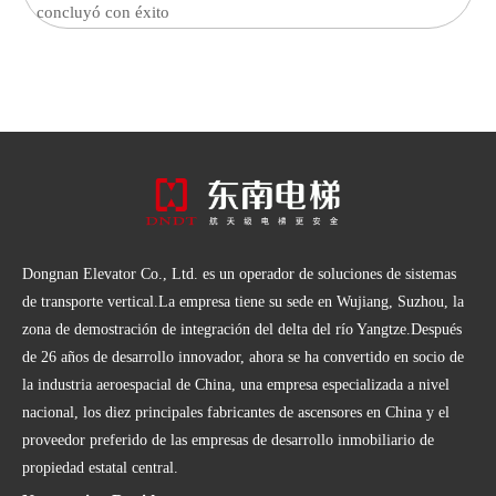
concluyó con éxito
Dongnan Elevator Co., Ltd. es un operador de soluciones de sistemas
de transporte vertical.La empresa tiene su sede en Wujiang, Suzhou, la
zona de demostración de integración del delta del río Yangtze.Después
de 26 años de desarrollo innovador, ahora se ha convertido en socio de
la industria aeroespacial de China, una empresa especializada a nivel
nacional, los diez principales fabricantes de ascensores en China y el
proveedor preferido de las empresas de desarrollo inmobiliario de
propiedad estatal central.