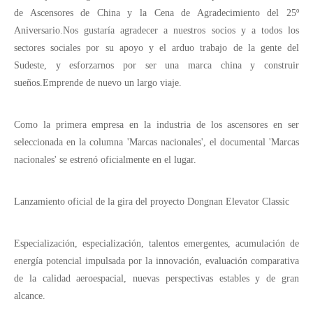
de Ascensores de China y la Cena de Agradecimiento del 25º
Aniversario.Nos gustaría agradecer a nuestros socios y a todos los
sectores sociales por su apoyo y el arduo trabajo de la gente del
Sudeste, y esforzarnos por ser una marca china y construir
sueños.Emprende de nuevo un largo viaje.
Como la primera empresa en la industria de los ascensores en ser
seleccionada en la columna 'Marcas nacionales', el documental 'Marcas
nacionales' se estrenó oficialmente en el lugar.
Lanzamiento oficial de la gira del proyecto Dongnan Elevator Classic
Especialización, especialización, talentos emergentes, acumulación de
energía potencial impulsada por la innovación, evaluación comparativa
de la calidad aeroespacial, nuevas perspectivas estables y de gran
alcance.