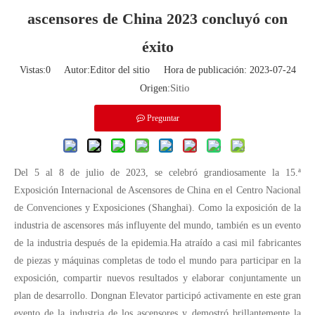
ascensores de China 2023 concluyó con
éxito
Vistas:
0
Autor:Editor del sitio Hora de publicación: 2023-07-24
Sitio
Origen:
Preguntar
Del 5 al 8 de julio de 2023, se celebró grandiosamente la 15.ª
Exposición Internacional de Ascensores de China en el Centro Nacional
de Convenciones y Exposiciones (Shanghai). Como la exposición de la
industria de ascensores más influyente del mundo, también es un evento
de la industria después de la epidemia.Ha atraído a casi mil fabricantes
de piezas y máquinas completas de todo el mundo para participar en la
exposición, compartir nuevos resultados y elaborar conjuntamente un
plan de desarrollo. Dongnan Elevator participó activamente en este gran
evento de la industria de los ascensores y demostró brillantemente la