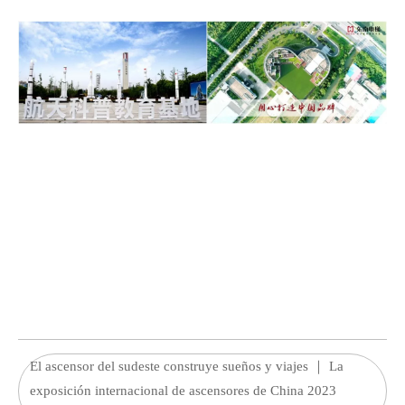
El ascensor del sudeste construye sueños y viajes ｜ La
exposición internacional de ascensores de China 2023