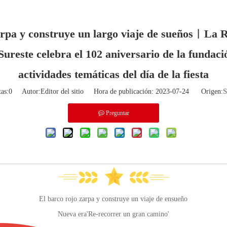
arpa y construye un largo viaje de sueños︱La 
Sureste celebra el 102 aniversario de la fundaci
actividades temáticas del día de la fiesta
S
tas:
0
Autor:Editor del sitio Hora de publicación: 2023-07-24 Origen:
Preguntar
El barco rojo zarpa y construye un viaje de ensueño
Nueva era'Re-recorrer un gran camino'