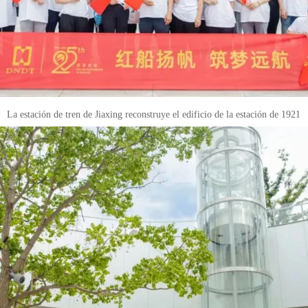
La estación de tren de Jiaxing reconstruye el edificio de la estación de 1921